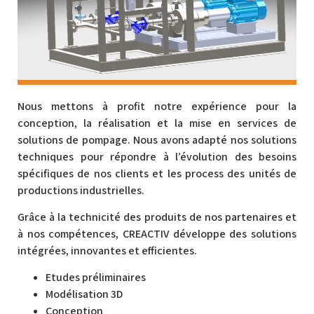
Nous mettons à profit notre expérience pour la
conception, la réalisation et la mise en services de
solutions de pompage. Nous avons adapté nos solutions
techniques pour répondre à l’évolution des besoins
spécifiques de nos clients et les process des unités de
productions industrielles.
Grâce à la technicité des produits de nos partenaires et
à nos compétences, CREACTIV développe des solutions
intégrées, innovantes et efficientes.
Etudes préliminaires
Modélisation 3D
Conception