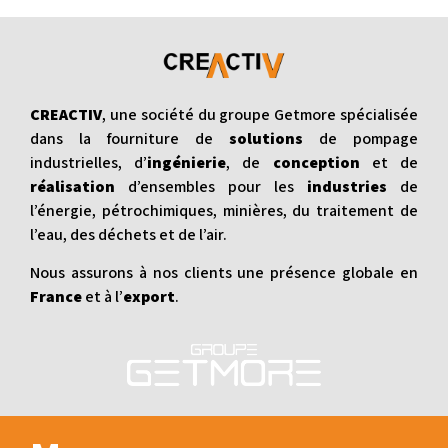
CREACTIV
, une société du groupe Getmore spécialisée
dans la fourniture de
solutions
de pompage
industrielles, d’
ingénierie
, de
conception
et de
réalisation
d’ensembles pour les
industries
de
l’énergie, pétrochimiques, minières, du traitement de
l’eau, des déchets et de l’air.
Nous assurons à nos clients une présence globale en
France
et à l’
export
.