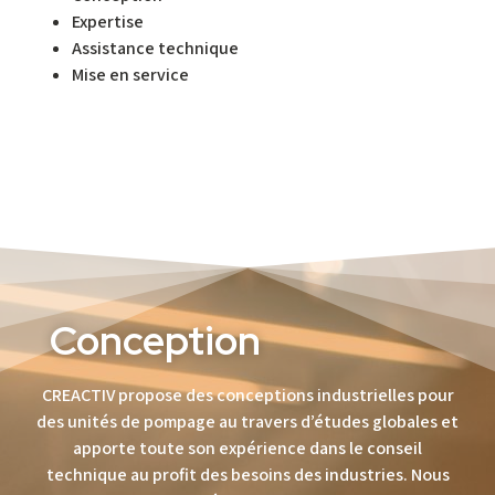
Expertise
Assistance technique
Mise en service
Conception
CREACTIV propose des conceptions industrielles pour
des unités de pompage au travers d’études globales et
apporte toute son expérience dans le conseil
technique au profit des besoins des industries. Nous