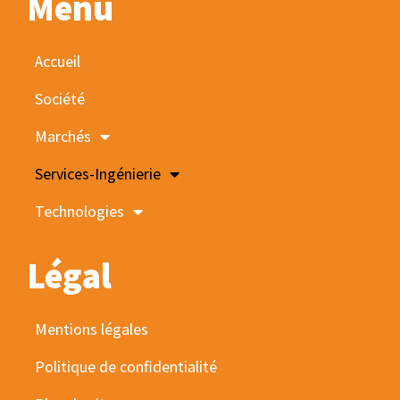
Menu
Accueil
Société
Marchés
Services-Ingénierie
Technologies
Légal
Mentions légales
Politique de confidentialité