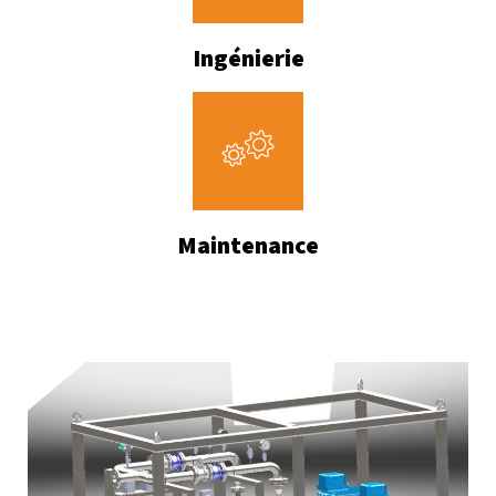
Ingénierie
Maintenance