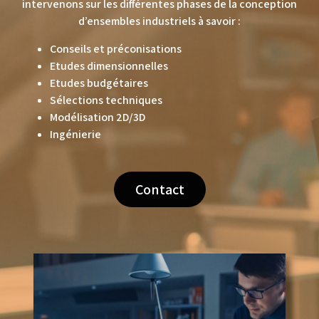
intervenons sur les différentes phases de la conception
d’ensembles industriels à savoir :
Conseils et préconisations
Etudes dimensionnelles
Etudes budgétaires
Sélections techniques
Modélisation 2D/3D
Ingénierie
Contact