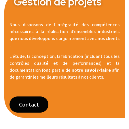
Gestion de projets
Nous disposons de l’intégralité des compétences
nécessaires à la réalisation d’ensembles industriels
que nous développons conjointement avec nos clients
:
L’étude, la conception, la fabrication (incluant tous les
contrôles qualité et de performances) et la
documentation font partie de notre
savoir-faire
afin
de garantir les meilleurs résultats à nos clients.
Contact