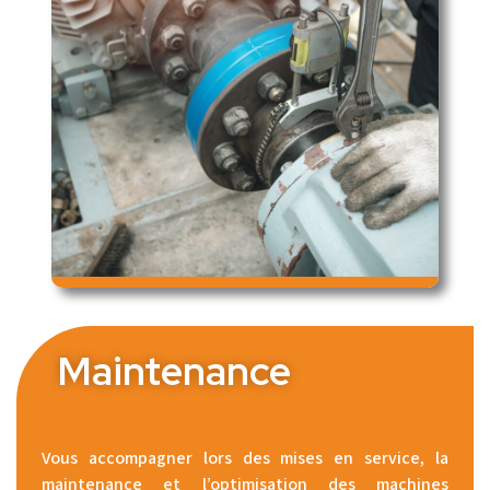
Maintenance
Vous accompagner lors des mises en service, la
maintenance et l’optimisation des machines