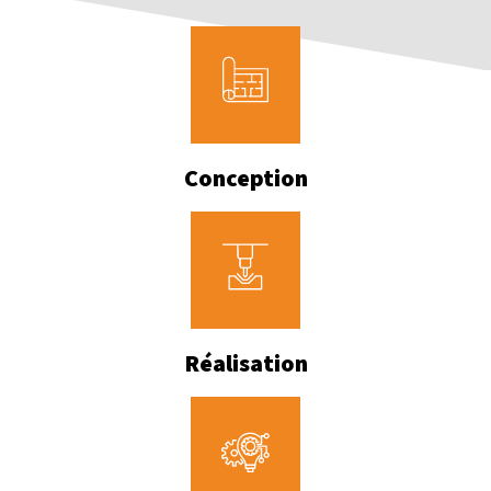
Conception
Réalisation